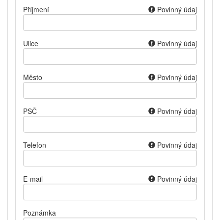
Příjmení
Povinný údaj
Ulice
Povinný údaj
Město
Povinný údaj
PSČ
Povinný údaj
Telefon
Povinný údaj
E-mail
Povinný údaj
Poznámka