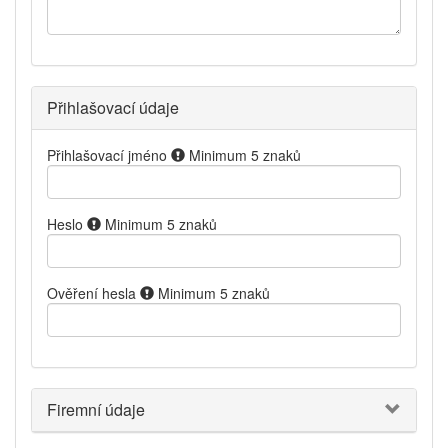
Přihlašovací údaje
Přihlašovací jméno
Minimum 5 znaků
Heslo
Minimum 5 znaků
Ověření hesla
Minimum 5 znaků
Firemní údaje