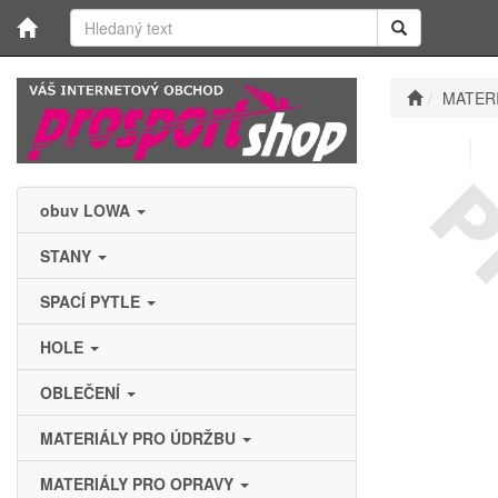
MATER
obuv LOWA
STANY
SPACÍ PYTLE
HOLE
OBLEČENÍ
MATERIÁLY PRO ÚDRŽBU
MATERIÁLY PRO OPRAVY