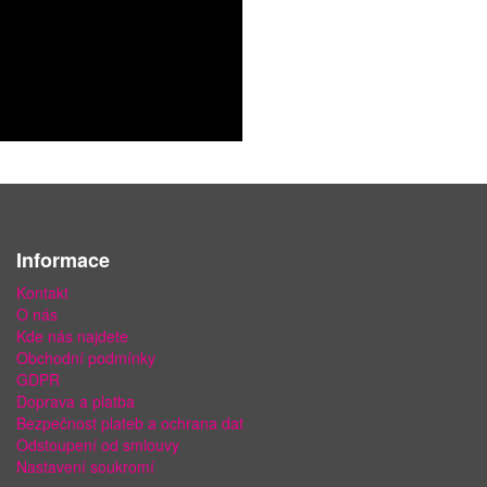
Informace
Kontakt
O nás
Kde nás najdete
Obchodní podmínky
GDPR
Doprava a platba
Bezpečnost plateb a ochrana dat
Odstoupení od smlouvy
Nastavení soukromí