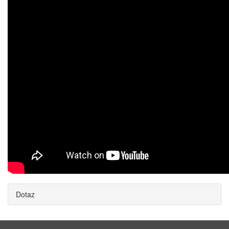
Dotaz