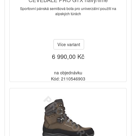
Sportovní pánská semišová bota pro univerzální použití na
alpských túrách
Více variant
6 990,00 Kč
na objednávku
Kód: 2110546903