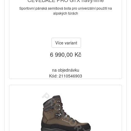
Sportovní pánská semišová bota pro univerzální použití na
alpských túrách
Více variant
6 990,00 Kč
na objednávku
Kód: 2110546903