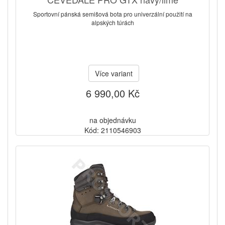
Sportovní pánská semišová bota pro univerzální použití na
alpských túrách
Více variant
6 990,00 Kč
na objednávku
Kód: 2110546903