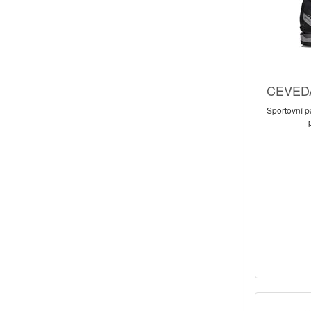
CEVEDA
Sportovní p