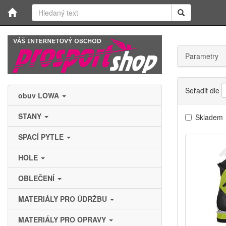
Parametry
Seřadit dle
obuv LOWA
STANY
Skladem
SPACÍ PYTLE
HOLE
OBLEČENÍ
MATERIÁLY PRO ÚDRŽBU
MATERIÁLY PRO OPRAVY