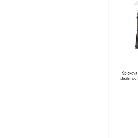
Špičková 
ideální do