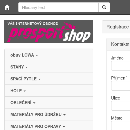
Registrace
Kontaktn
obuv LOWA
Jméno
STANY
Příjmení
SPACÍ PYTLE
HOLE
Ulice
OBLEČENÍ
MATERIÁLY PRO ÚDRŽBU
Město
MATERIÁLY PRO OPRAVY