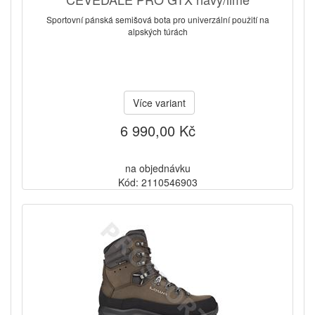
Sportovní pánská semišová bota pro univerzální použití na
alpských túrách
Více variant
6 990,00 Kč
na objednávku
Kód: 2110546903