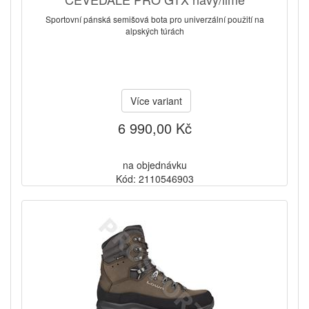
Sportovní pánská semišová bota pro univerzální použití na
alpských túrách
Více variant
6 990,00 Kč
na objednávku
Kód: 2110546903