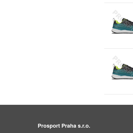
Prosport Praha s.r.o.