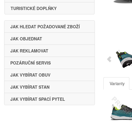
TURISTICKÉ DOPLŇKY
JAK HLEDAT POŽADOVANÉ ZBOŽÍ
JAK OBJEDNAT
JAK REKLAMOVAT
POZÁRUČNÍ SERVIS
JAK VYBÍRAT OBUV
Varianty
JAK VYBÍRAT STAN
JAK VYBÍRAT SPACÍ PYTEL