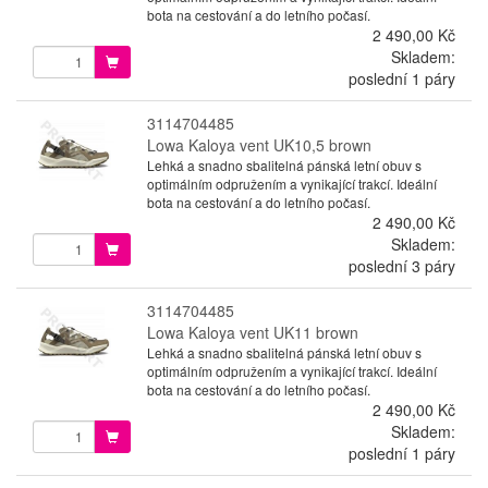
bota na cestování a do letního počasí.
2 490,00 Kč
Skladem:
poslední 1 páry
3114704485
Lowa Kaloya vent UK10,5 brown
Lehká a snadno sbalitelná pánská letní obuv s
optimálním odpružením a vynikající trakcí. Ideální
bota na cestování a do letního počasí.
2 490,00 Kč
Skladem:
poslední 3 páry
3114704485
Lowa Kaloya vent UK11 brown
Lehká a snadno sbalitelná pánská letní obuv s
optimálním odpružením a vynikající trakcí. Ideální
bota na cestování a do letního počasí.
2 490,00 Kč
Skladem:
poslední 1 páry