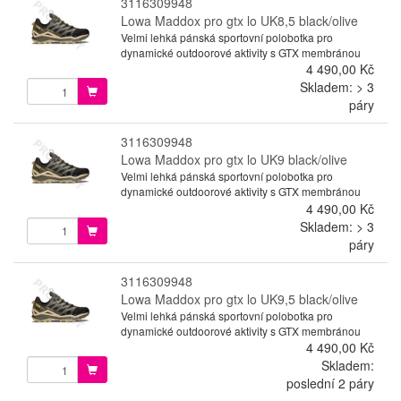
3116309948
Lowa Maddox pro gtx lo UK8,5 black/olive
Velmi lehká pánská sportovní polobotka pro
dynamické outdoorové aktivity s GTX membránou
4 490,00 Kč
Skladem: > 3
páry
3116309948
Lowa Maddox pro gtx lo UK9 black/olive
Velmi lehká pánská sportovní polobotka pro
dynamické outdoorové aktivity s GTX membránou
4 490,00 Kč
Skladem: > 3
páry
3116309948
Lowa Maddox pro gtx lo UK9,5 black/olive
Velmi lehká pánská sportovní polobotka pro
dynamické outdoorové aktivity s GTX membránou
4 490,00 Kč
Skladem:
poslední 2 páry