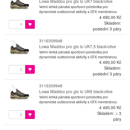
Lowa Maddox pro gtx lo UK7 black/olive
Velmi lehká pánská sportovní polobotka pro
dynamické outdoorové aktivity s GTX membránou
4 490,00 Kč
Skladem:
poslední 3 páry
3116309948
Lowa Maddox pro gtx lo UK7,5 black/olive
Velmi lehká pánská sportovní polobotka pro
dynamické outdoorové aktivity s GTX membránou
4 490,00 Kč
Skladem:
poslední 3 páry
3116309948
Lowa Maddox pro gtx lo UK8 black/olive
Velmi lehká pánská sportovní polobotka pro
dynamické outdoorové aktivity s GTX membránou
4 490,00 Kč
Skladem: > 3
páry