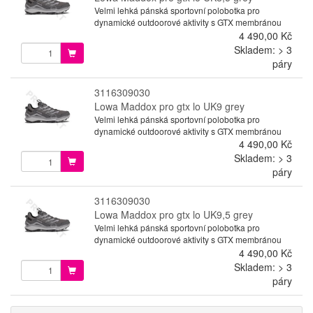
Velmi lehká pánská sportovní polobotka pro
dynamické outdoorové aktivity s GTX membránou
4 490,00 Kč
Skladem: > 3
páry
3116309030
Lowa Maddox pro gtx lo UK9 grey
Velmi lehká pánská sportovní polobotka pro
dynamické outdoorové aktivity s GTX membránou
4 490,00 Kč
Skladem: > 3
páry
3116309030
Lowa Maddox pro gtx lo UK9,5 grey
Velmi lehká pánská sportovní polobotka pro
dynamické outdoorové aktivity s GTX membránou
4 490,00 Kč
Skladem: > 3
páry