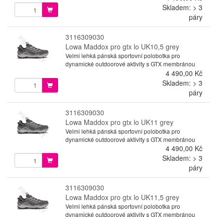
Skladem: > 3
páry
3116309030
Lowa Maddox pro gtx lo UK10,5 grey
Velmi lehká pánská sportovní polobotka pro
dynamické outdoorové aktivity s GTX membránou
4 490,00 Kč
Skladem: > 3
páry
3116309030
Lowa Maddox pro gtx lo UK11 grey
Velmi lehká pánská sportovní polobotka pro
dynamické outdoorové aktivity s GTX membránou
4 490,00 Kč
Skladem: > 3
páry
3116309030
Lowa Maddox pro gtx lo UK11,5 grey
Velmi lehká pánská sportovní polobotka pro
dynamické outdoorové aktivity s GTX membránou