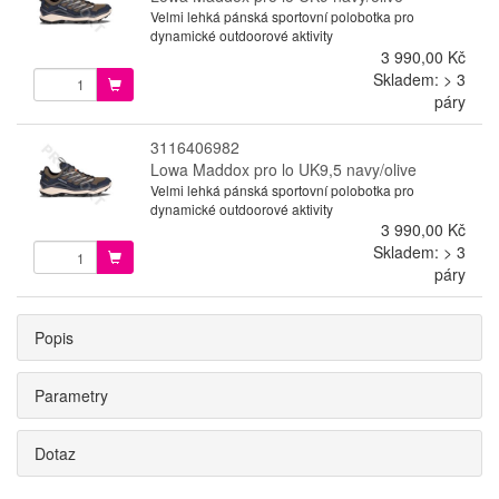
Velmi lehká pánská sportovní polobotka pro
dynamické outdoorové aktivity
3 990,00 Kč
Skladem: > 3
páry
3116406982
Lowa Maddox pro lo UK9,5 navy/olive
Velmi lehká pánská sportovní polobotka pro
dynamické outdoorové aktivity
3 990,00 Kč
Skladem: > 3
páry
Popis
Parametry
Dotaz