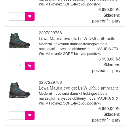
Ws. Má rovněž GORE-texovou podšívku.
6 990,00 Kč
Skladem:
poslední 1 páry
2207229768
Lowa Mauria evo gtx Ls W UK5 anthracite
Moderní inovovaná dámská trekingová bota
navazující na vysoce oblíbený model MAURIA GTX
Ws. Má rovněž GORE-texovou podšívku.
6 990,00 Kč
Skladem:
poslední 1 páry
2207229768
Lowa Mauria evo gtx Ls W UK5,5 anthracite
Moderní inovovaná dámská trekingová bota
navazující na vysoce oblíbený model MAURIA GTX
Ws. Má rovněž GORE-texovou podšívku.
6 990,00 Kč
Skladem:
poslední 1 páry