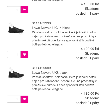
4 190,00 Kč
Skladem:
poslední 1 páry
3114109999
Lowa Nuvolo UK7,5 black
Pánská sportovní polobotka, která je ideální botou
nejen pro každodenní nošení, ale i na procházky v
příměstské přírodě. Lehce sportovní střih dodává
botě potřebnou eleganci.
4 190,00 Kč
Skladem:
poslední 1 páry
3114109999
Lowa Nuvolo UK8 black
Pánská sportovní polobotka, která je ideální botou
nejen pro každodenní nošení, ale i na procházky v
příměstské přírodě. Lehce sportovní střih dodává
botě potřebnou eleganci.
4 190,00 Kč
Skladem:
poslední 1 páry