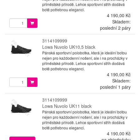
příměstské přírodě. Lehce sportovní střih dodává
botě potřebnou eleganci.
4 190,00 Kč
Skladem:
poslední 2 páry
3114109999
Lowa Nuvolo UK10,5 black
Pánská sportovní polobotka, která je ideální botou
nejen pro každodenní nošení, ale i na procházky v
příměstské přírodě. Lehce sportovní střih dodává
botě potřebnou eleganci.
4 190,00 Kč
Skladem:
poslední 1 páry
3114109999
Lowa Nuvolo UK11 black
Pánská sportovní polobotka, která je ideální botou
nejen pro každodenní nošení, ale i na procházky v
příměstské přírodě. Lehce sportovní střih dodává
botě potřebnou eleganci.
4 190,00 Kč
na objednávku