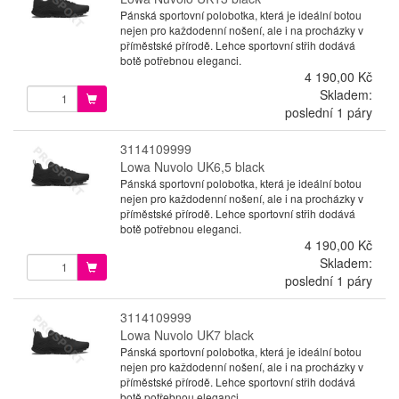
Pánská sportovní polobotka, která je ideální botou
nejen pro každodenní nošení, ale i na procházky v
příměstské přírodě. Lehce sportovní střih dodává
botě potřebnou eleganci.
4 190,00 Kč
Skladem:
poslední 1 páry
3114109999
Lowa Nuvolo UK6,5 black
Pánská sportovní polobotka, která je ideální botou
nejen pro každodenní nošení, ale i na procházky v
příměstské přírodě. Lehce sportovní střih dodává
botě potřebnou eleganci.
4 190,00 Kč
Skladem:
poslední 1 páry
3114109999
Lowa Nuvolo UK7 black
Pánská sportovní polobotka, která je ideální botou
nejen pro každodenní nošení, ale i na procházky v
příměstské přírodě. Lehce sportovní střih dodává
botě potřebnou eleganci.