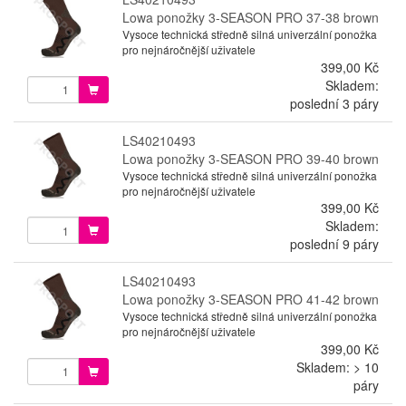
Lowa ponožky 3-SEASON PRO 37-38 brown
Vysoce technická středně silná univerzální ponožka
pro nejnáročnější uživatele
399,00 Kč
Skladem:
poslední 3 páry
LS40210493
Lowa ponožky 3-SEASON PRO 39-40 brown
Vysoce technická středně silná univerzální ponožka
pro nejnáročnější uživatele
399,00 Kč
Skladem:
poslední 9 páry
LS40210493
Lowa ponožky 3-SEASON PRO 41-42 brown
Vysoce technická středně silná univerzální ponožka
pro nejnáročnější uživatele
399,00 Kč
Skladem: > 10
páry