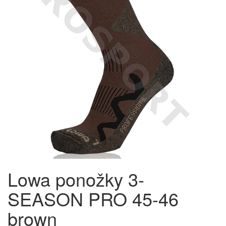
Lowa ponožky 3-
SEASON PRO 45-46
brown