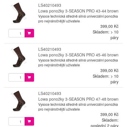
LS40210493
Lowa ponožky 3-SEASON PRO 43-44 brown
Vysoce technická středně silná univerzální ponožka
pro nejnáročnější uživatele
399,00 Kč
Skladem: > 10
páry
LS40210493
Lowa ponožky 3-SEASON PRO 45-46 brown
Vysoce technická středně silná univerzální ponožka
pro nejnáročnější uživatele
399,00 Kč
Skladem: > 10
páry
LS40210493
Lowa ponožky 3-SEASON PRO 47-48 brown
Vysoce technická středně silná univerzální ponožka
pro nejnáročnější uživatele
399,00 Kč
Skladem:
poslední 2 páry