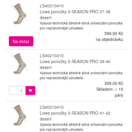
LS40210410
Lowa ponožky 3-SEASON PRO 37-38
desert
Vysoce technická středně silná univerzální ponožka
pro nejnáročnější uživatele
399,00 Kč
na objednávku
Na dotaz
LS40210410
Lowa ponožky 3-SEASON PRO 39-40
desert
Vysoce technická středně silná univerzální ponožka
pro nejnáročnější uživatele
399,00 Kč
Skladem: > 10
páry
LS40210410
Lowa ponožky 3-SEASON PRO 41-42
desert
Vysoce technická středně silná univerzální ponožka
pro nejnáročnější uživatele