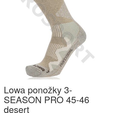
Lowa ponožky 3-
SEASON PRO 45-46
desert