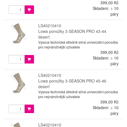
399,00 Kč
Skladem: > 10
páry
LS40210410
Lowa ponožky 3-SEASON PRO 43-44
desert
Vysoce technická středně silná univerzální ponožka
pro nejnáročnější uživatele
399,00 Kč
Skladem: > 10
páry
LS40210410
Lowa ponožky 3-SEASON PRO 45-46
desert
Vysoce technická středně silná univerzální ponožka
pro nejnáročnější uživatele
399,00 Kč
Skladem: > 10
páry
LS40210410