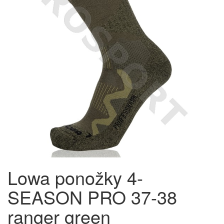
Lowa ponožky 4-
SEASON PRO 37-38
ranger green