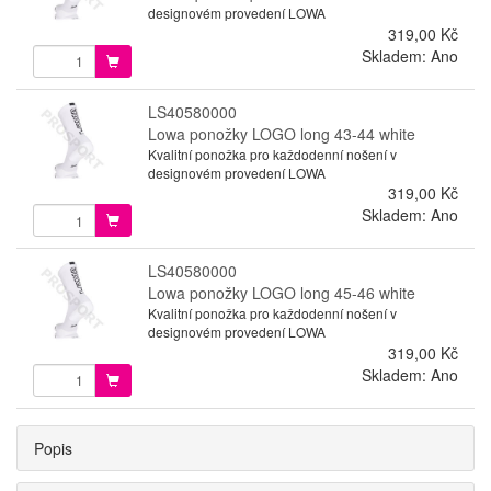
designovém provedení LOWA
319,00 Kč
Skladem: Ano
LS40580000
Lowa ponožky LOGO long 43-44 white
Kvalitní ponožka pro každodenní nošení v
designovém provedení LOWA
319,00 Kč
Skladem: Ano
LS40580000
Lowa ponožky LOGO long 45-46 white
Kvalitní ponožka pro každodenní nošení v
designovém provedení LOWA
319,00 Kč
Skladem: Ano
Popis