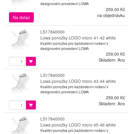
designovém provedení LOWA
259,00 Kč
na objednávku
Na dotaz
LS17840000
Lowa ponožky LOGO micro 41-42 white
Kvalitní ponožka pro každodenní nošení v
designovém provedení LOWA
259,00 Kč
Skladem: Ano
LS17840000
Lowa ponožky LOGO micro 43-44 white
Kvalitní ponožka pro každodenní nošení v
designovém provedení LOWA
259,00 Kč
Skladem: Ano
LS17840000
Lowa ponožky LOGO micro 45-46 white
Kvalitní ponožka pro každodenní nošení v