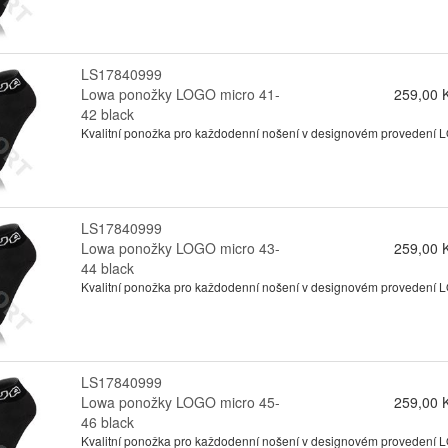
LS17840999
Lowa ponožky LOGO micro 41-
259,00 
42 black
Kvalitní ponožka pro každodenní nošení v designovém provedení
LS17840999
Lowa ponožky LOGO micro 43-
259,00 
44 black
Kvalitní ponožka pro každodenní nošení v designovém provedení
LS17840999
Lowa ponožky LOGO micro 45-
259,00 
46 black
Kvalitní ponožka pro každodenní nošení v designovém provedení