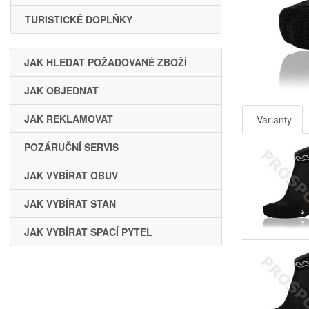
TURISTICKÉ DOPLŇKY
JAK HLEDAT POŽADOVANÉ ZBOŽÍ
JAK OBJEDNAT
JAK REKLAMOVAT
Varianty
POZÁRUČNÍ SERVIS
JAK VYBÍRAT OBUV
JAK VYBÍRAT STAN
JAK VYBÍRAT SPACÍ PYTEL