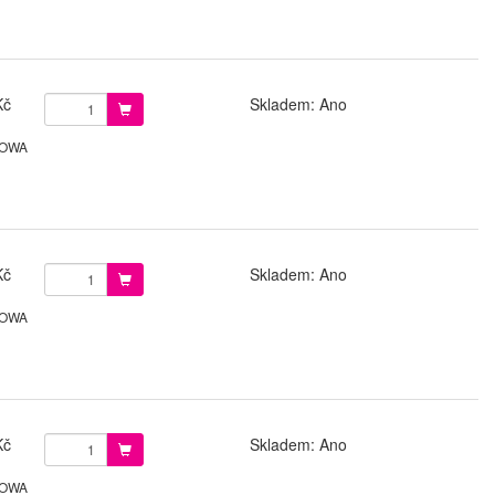
Kč
Skladem: Ano
 LOWA
Kč
Skladem: Ano
 LOWA
Kč
Skladem: Ano
 LOWA