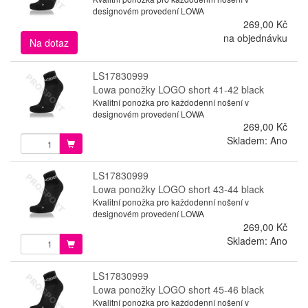
designovém provedení LOWA
269,00 Kč
na objednávku
Na dotaz
LS17830999
Lowa ponožky LOGO short 41-42 black
Kvalitní ponožka pro každodenní nošení v
designovém provedení LOWA
269,00 Kč
Skladem: Ano
LS17830999
Lowa ponožky LOGO short 43-44 black
Kvalitní ponožka pro každodenní nošení v
designovém provedení LOWA
269,00 Kč
Skladem: Ano
LS17830999
Lowa ponožky LOGO short 45-46 black
Kvalitní ponožka pro každodenní nošení v