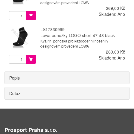
designovém provedení LOWA
269,00 Kč
Skladem: Ano
LS17830999
Lowa ponožky LOGO short 47-48 black
Kvalitní ponožka pro každodenní nošení v
designovém provedení LOWA
269,00 Kč
Skladem: Ano
Popis
Dotaz
Prosport Praha s.r.o.