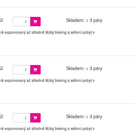
Kč
Skladem: > 3 páry
ě exponovaný až středně těžký treking a aktivní pobyt v
Kč
Skladem: > 3 páry
ě exponovaný až středně těžký treking a aktivní pobyt v
Kč
Skladem: > 3 páry
ě exponovaný až středně těžký treking a aktivní pobyt v