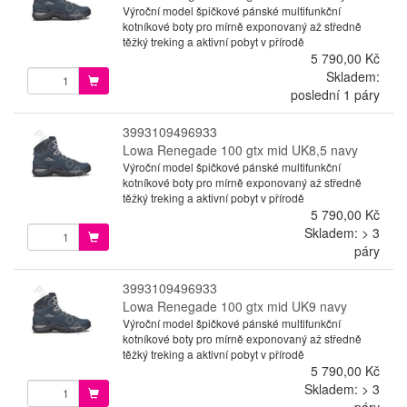
Výroční model špičkové pánské multifunkční
kotníkové boty pro mírně exponovaný až středně
těžký treking a aktivní pobyt v přírodě
5 790,00 Kč
Skladem:
poslední 1 páry
3993109496933
Lowa Renegade 100 gtx mid UK8,5 navy
Výroční model špičkové pánské multifunkční
kotníkové boty pro mírně exponovaný až středně
těžký treking a aktivní pobyt v přírodě
5 790,00 Kč
Skladem: > 3
páry
3993109496933
Lowa Renegade 100 gtx mid UK9 navy
Výroční model špičkové pánské multifunkční
kotníkové boty pro mírně exponovaný až středně
těžký treking a aktivní pobyt v přírodě
5 790,00 Kč
Skladem: > 3
páry