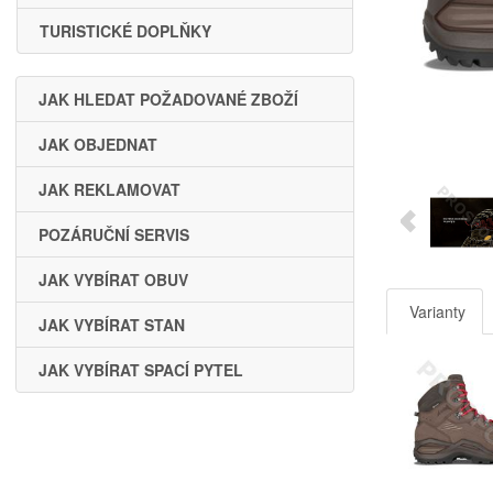
TURISTICKÉ DOPLŇKY
JAK HLEDAT POŽADOVANÉ ZBOŽÍ
JAK OBJEDNAT
JAK REKLAMOVAT
POZÁRUČNÍ SERVIS
JAK VYBÍRAT OBUV
Varianty
JAK VYBÍRAT STAN
JAK VYBÍRAT SPACÍ PYTEL