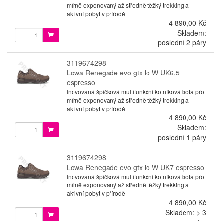
mírně exponovaný až středně těžký trekking a
aktivní pobyt v přírodě
4 890,00 Kč
Skladem:
poslední 2 páry
3119674298
Lowa Renegade evo gtx lo W UK6,5
espresso
Inovovaná špičková multifunkční kotníková bota pro
mírně exponovaný až středně těžký trekking a
aktivní pobyt v přírodě
4 890,00 Kč
Skladem:
poslední 1 páry
3119674298
Lowa Renegade evo gtx lo W UK7 espresso
Inovovaná špičková multifunkční kotníková bota pro
mírně exponovaný až středně těžký trekking a
aktivní pobyt v přírodě
4 890,00 Kč
Skladem: > 3