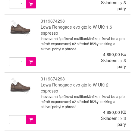
Skladem: > 3
páry
3119674298
Lowa Renegade evo gtx lo W UK11,5
espresso
Inovovaná špičková multifunkční kotníková bota pro
mírně exponovaný až středně těžký trekking a
aktivní pobyt v přírodě
4 890,00 Kč
Skladem: > 3
páry
3119674298
Lowa Renegade evo gtx lo W UK12
espresso
Inovovaná špičková multifunkční kotníková bota pro
mírně exponovaný až středně těžký trekking a
aktivní pobyt v přírodě
4 890,00 Kč
Skladem: > 3
páry