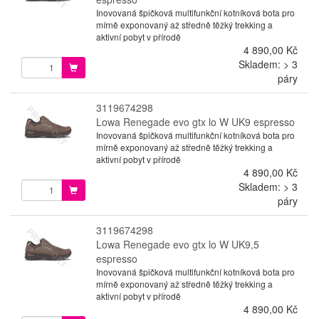
Inovovaná špičková multifunkční kotníková bota pro
mírně exponovaný až středně těžký trekking a
aktivní pobyt v přírodě
4 890,00 Kč
Skladem: > 3
páry
3119674298
Lowa Renegade evo gtx lo W UK9 espresso
Inovovaná špičková multifunkční kotníková bota pro
mírně exponovaný až středně těžký trekking a
aktivní pobyt v přírodě
4 890,00 Kč
Skladem: > 3
páry
3119674298
Lowa Renegade evo gtx lo W UK9,5
espresso
Inovovaná špičková multifunkční kotníková bota pro
mírně exponovaný až středně těžký trekking a
aktivní pobyt v přírodě
4 890,00 Kč