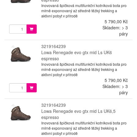
Inovovaná špičková multifunkční kotníková bota pro
mírně exponovaný až středně těžký trekking a
aktivní pobyt v přírodě
5 790,00 Kč
Skladem: > 3
páry
3219164239
Lowa Renegade evo gtx mid Ls UK6
espresso
Inovovaná špičková multifunkční kotníková bota pro
mírně exponovaný až středně těžký trekking a
aktivní pobyt v přírodě
5 790,00 Kč
Skladem: > 3
páry
3219164239
Lowa Renegade evo gtx mid Ls UK6,5
espresso
Inovovaná špičková multifunkční kotníková bota pro
mírně exponovaný až středně těžký trekking a
aktivní pobyt v přírodě