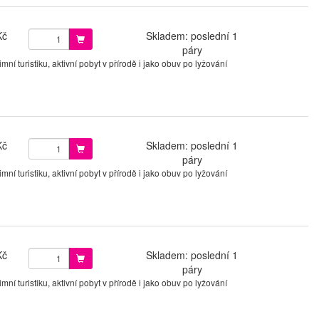
Kč
Skladem: poslední 1
páry
í turistiku, aktivní pobyt v přírodě i jako obuv po lyžování
Kč
Skladem: poslední 1
páry
í turistiku, aktivní pobyt v přírodě i jako obuv po lyžování
Kč
Skladem: poslední 1
páry
í turistiku, aktivní pobyt v přírodě i jako obuv po lyžování