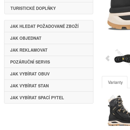
TURISTICKÉ DOPLŇKY
JAK HLEDAT POŽADOVANÉ ZBOŽÍ
JAK OBJEDNAT
JAK REKLAMOVAT
POZÁRUČNÍ SERVIS
JAK VYBÍRAT OBUV
Varianty
JAK VYBÍRAT STAN
JAK VYBÍRAT SPACÍ PYTEL