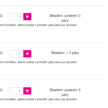
Kč
Skladem: poslední 3
páry
í turistiku, aktivní pobyt v přírodě i jako obuv po lyžování
Kč
Skladem: > 3 páry
í turistiku, aktivní pobyt v přírodě i jako obuv po lyžování
Kč
Skladem: poslední 3
páry
í turistiku, aktivní pobyt v přírodě i jako obuv po lyžování