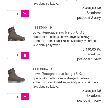
jako obuv po lyžování
5 490,00 Kč
Skladem:
poslední 2 páry
4119500419
Lowa Renegade evo Ice gtx UK13
Speciální zimní bota se zvýšeným kotníkovým
střihem pro zimní turistiku, aktivní pobyt v přírodě a
jako obuv po lyžování
5 490,00 Kč
Skladem:
poslední 1 páry
4119500419
Lowa Renegade evo Ice gtx UK7
Speciální zimní bota se zvýšeným kotníkovým
střihem pro zimní turistiku, aktivní pobyt v přírodě a
jako obuv po lyžování
5 490,00 Kč
Skladem:
poslední 1 páry