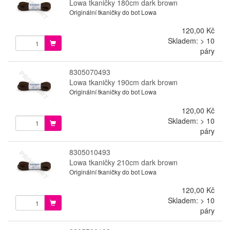
Lowa tkaničky 180cm dark brown
Originální tkaničky do bot Lowa
120,00 Kč
Skladem: > 10
páry
8305070493
Lowa tkaničky 190cm dark brown
Originální tkaničky do bot Lowa
120,00 Kč
Skladem: > 10
páry
8305010493
Lowa tkaničky 210cm dark brown
Originální tkaničky do bot Lowa
120,00 Kč
Skladem: > 10
páry