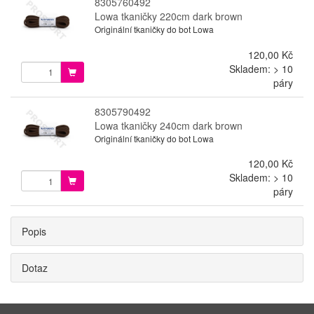
8305760492
Lowa tkaničky 220cm dark brown
Originální tkaničky do bot Lowa
120,00 Kč
Skladem: > 10
páry
8305790492
Lowa tkaničky 240cm dark brown
Originální tkaničky do bot Lowa
120,00 Kč
Skladem: > 10
páry
Popis
Dotaz