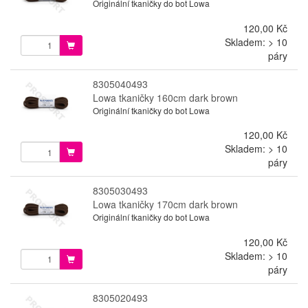
Originální tkaničky do bot Lowa
120,00 Kč
Skladem: > 10
páry
8305040493
Lowa tkaničky 160cm dark brown
Originální tkaničky do bot Lowa
120,00 Kč
Skladem: > 10
páry
8305030493
Lowa tkaničky 170cm dark brown
Originální tkaničky do bot Lowa
120,00 Kč
Skladem: > 10
páry
8305020493