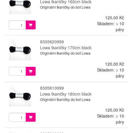
Lowa tkaničky 160cm black
Originální tkaničky do bot Lowa
120,00 Kč
Skladem: > 10
páry
8305820999
Lowa tkaničky 170cm black
Originální tkaničky do bot Lowa
120,00 Kč
Skladem: > 10
páry
8305810999
Lowa tkaničky 180cm black
Originální tkaničky do bot Lowa
120,00 Kč
Skladem: > 10
páry