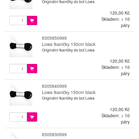
Originální tkaničky do bot Lowa
120,00 Kč
Skladem: > 10
páry
8305850999
Lowa tkaničky 130cm black
Originální tkaničky do bot Lowa
120,00 Kč
Skladem: > 10
páry
8305840999
Lowa tkaničky 150cm black
Originální tkaničky do bot Lowa
120,00 Kč
Skladem: > 10
páry
8305830999