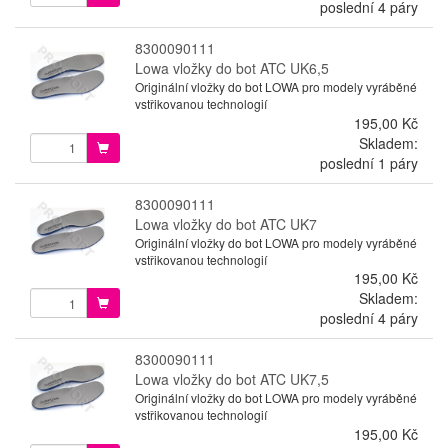
poslední 4 páry
8300090111
Lowa vložky do bot ATC UK6,5
Originální vložky do bot LOWA pro modely vyráběné
vstřikovanou technologií
195,00 Kč
Skladem:
poslední 1 páry
8300090111
Lowa vložky do bot ATC UK7
Originální vložky do bot LOWA pro modely vyráběné
vstřikovanou technologií
195,00 Kč
Skladem:
poslední 4 páry
8300090111
Lowa vložky do bot ATC UK7,5
Originální vložky do bot LOWA pro modely vyráběné
vstřikovanou technologií
195,00 Kč