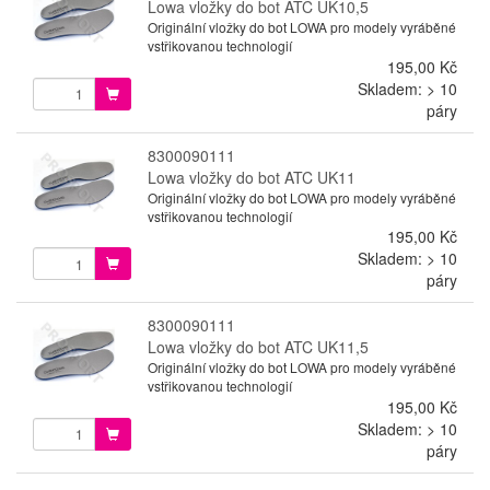
Lowa vložky do bot ATC UK10,5
Originální vložky do bot LOWA pro modely vyráběné
vstřikovanou technologií
195,00 Kč
Skladem: > 10
páry
8300090111
Lowa vložky do bot ATC UK11
Originální vložky do bot LOWA pro modely vyráběné
vstřikovanou technologií
195,00 Kč
Skladem: > 10
páry
8300090111
Lowa vložky do bot ATC UK11,5
Originální vložky do bot LOWA pro modely vyráběné
vstřikovanou technologií
195,00 Kč
Skladem: > 10
páry