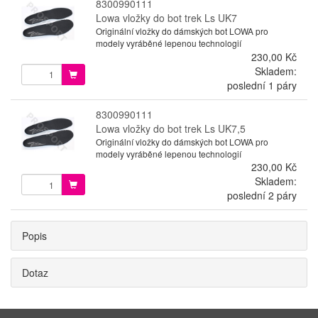
8300990111
Lowa vložky do bot trek Ls UK7
Originální vložky do dámských bot LOWA pro
modely vyráběné lepenou technologií
230,00 Kč
Skladem:
poslední 1 páry
8300990111
Lowa vložky do bot trek Ls UK7,5
Originální vložky do dámských bot LOWA pro
modely vyráběné lepenou technologií
230,00 Kč
Skladem:
poslední 2 páry
Popis
Dotaz