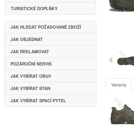
TURISTICKÉ DOPLŇKY
JAK HLEDAT POŽADOVANÉ ZBOŽÍ
JAK OBJEDNAT
JAK REKLAMOVAT
POZÁRUČNÍ SERVIS
JAK VYBÍRAT OBUV
Varianty
JAK VYBÍRAT STAN
JAK VYBÍRAT SPACÍ PYTEL