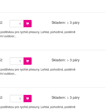
Kč
Skladem: > 3 páry
 podšívkou pro rychlé přesuny. Lehká, pohodlná, podélně
ní outdoor...
Kč
Skladem: > 3 páry
 podšívkou pro rychlé přesuny. Lehká, pohodlná, podélně
ní outdoor...
Kč
Skladem: > 3 páry
 podšívkou pro rychlé přesuny. Lehká, pohodlná, podélně