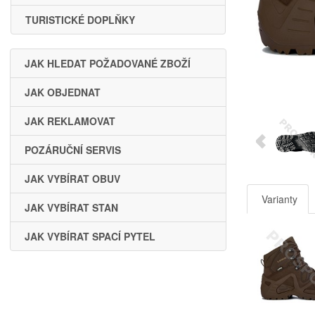
TURISTICKÉ DOPLŇKY
JAK HLEDAT POŽADOVANÉ ZBOŽÍ
JAK OBJEDNAT
JAK REKLAMOVAT
POZÁRUČNÍ SERVIS
JAK VYBÍRAT OBUV
Varianty
JAK VYBÍRAT STAN
JAK VYBÍRAT SPACÍ PYTEL