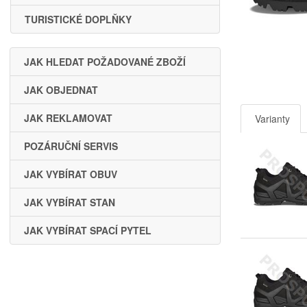
TURISTICKÉ DOPLŇKY
JAK HLEDAT POŽADOVANÉ ZBOŽÍ
JAK OBJEDNAT
JAK REKLAMOVAT
Varianty
POZÁRUČNÍ SERVIS
JAK VYBÍRAT OBUV
JAK VYBÍRAT STAN
JAK VYBÍRAT SPACÍ PYTEL