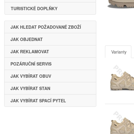
TURISTICKÉ DOPLŇKY
JAK HLEDAT POŽADOVANÉ ZBOŽÍ
JAK OBJEDNAT
JAK REKLAMOVAT
Varianty
POZÁRUČNÍ SERVIS
JAK VYBÍRAT OBUV
JAK VYBÍRAT STAN
JAK VYBÍRAT SPACÍ PYTEL