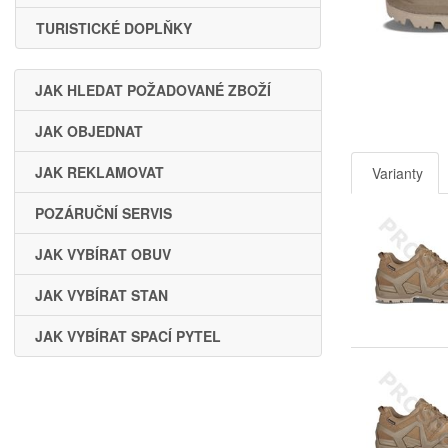
TURISTICKÉ DOPLŇKY
JAK HLEDAT POŽADOVANÉ ZBOŽÍ
JAK OBJEDNAT
JAK REKLAMOVAT
Varianty
POZÁRUČNÍ SERVIS
JAK VYBÍRAT OBUV
JAK VYBÍRAT STAN
JAK VYBÍRAT SPACÍ PYTEL