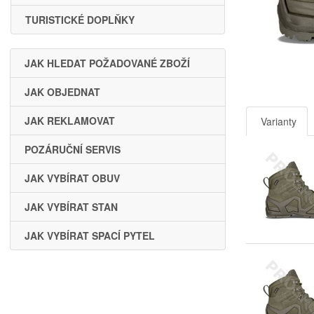
TURISTICKÉ DOPLŇKY
JAK HLEDAT POŽADOVANÉ ZBOŽÍ
JAK OBJEDNAT
JAK REKLAMOVAT
Varianty
POZÁRUČNÍ SERVIS
JAK VYBÍRAT OBUV
JAK VYBÍRAT STAN
JAK VYBÍRAT SPACÍ PYTEL