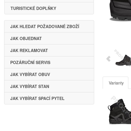
TURISTICKÉ DOPLŇKY
JAK HLEDAT POŽADOVANÉ ZBOŽÍ
JAK OBJEDNAT
JAK REKLAMOVAT
POZÁRUČNÍ SERVIS
JAK VYBÍRAT OBUV
Varianty
JAK VYBÍRAT STAN
JAK VYBÍRAT SPACÍ PYTEL