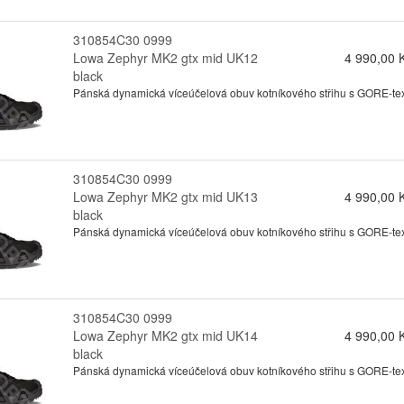
310854C30 0999
Lowa Zephyr MK2 gtx mid UK12
4 990,00 
black
Pánská dynamická víceúčelová obuv kotníkového střihu s GORE-texo
310854C30 0999
Lowa Zephyr MK2 gtx mid UK13
4 990,00 
black
Pánská dynamická víceúčelová obuv kotníkového střihu s GORE-texo
310854C30 0999
Lowa Zephyr MK2 gtx mid UK14
4 990,00 
black
Pánská dynamická víceúčelová obuv kotníkového střihu s GORE-texo