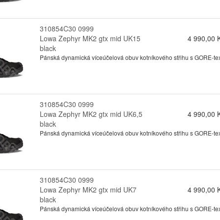
310854C30 0999
Lowa Zephyr MK2 gtx mid UK15
4 990,00 
black
Pánská dynamická víceúčelová obuv kotníkového střihu s GORE-texo
310854C30 0999
Lowa Zephyr MK2 gtx mid UK6,5
4 990,00 
black
Pánská dynamická víceúčelová obuv kotníkového střihu s GORE-texo
310854C30 0999
Lowa Zephyr MK2 gtx mid UK7
4 990,00 
black
Pánská dynamická víceúčelová obuv kotníkového střihu s GORE-texo