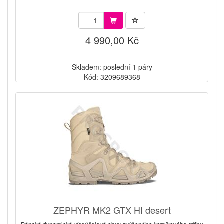
4 990,00 Kč
Skladem: poslední 1 páry
Kód: 3209689368
ZEPHYR MK2 GTX HI desert