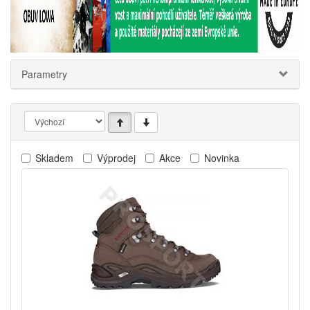
Parametry
Skladem
Výprodej
Akce
Novinka