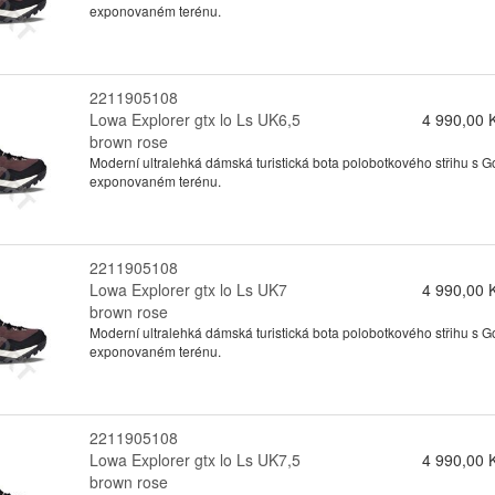
exponovaném terénu.
2211905108
Lowa Explorer gtx lo Ls UK6,5
4 990,00 
brown rose
Moderní ultralehká dámská turistická bota polobotkového střihu s
exponovaném terénu.
2211905108
Lowa Explorer gtx lo Ls UK7
4 990,00 
brown rose
Moderní ultralehká dámská turistická bota polobotkového střihu s
exponovaném terénu.
2211905108
Lowa Explorer gtx lo Ls UK7,5
4 990,00 
brown rose