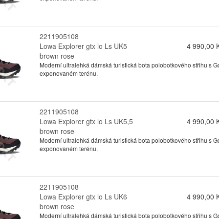
2211905108
Lowa Explorer gtx lo Ls UK5
4 990,00 
brown rose
Moderní ultralehká dámská turistická bota polobotkového střihu s
exponovaném terénu.
2211905108
Lowa Explorer gtx lo Ls UK5,5
4 990,00 
brown rose
Moderní ultralehká dámská turistická bota polobotkového střihu s
exponovaném terénu.
2211905108
Lowa Explorer gtx lo Ls UK6
4 990,00 
brown rose
Moderní ultralehká dámská turistická bota polobotkového střihu s