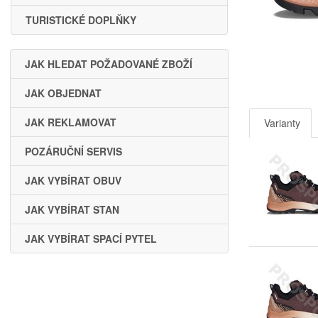
TURISTICKÉ DOPLŇKY
JAK HLEDAT POŽADOVANÉ ZBOŽÍ
JAK OBJEDNAT
JAK REKLAMOVAT
Varianty
POZÁRUČNÍ SERVIS
JAK VYBÍRAT OBUV
JAK VYBÍRAT STAN
JAK VYBÍRAT SPACÍ PYTEL