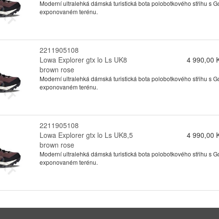
Moderní ultralehká dámská turistická bota polobotkového střihu s
exponovaném terénu.
2211905108
Lowa Explorer gtx lo Ls UK8
4 990,00 
brown rose
Moderní ultralehká dámská turistická bota polobotkového střihu s
exponovaném terénu.
2211905108
Lowa Explorer gtx lo Ls UK8,5
4 990,00 
brown rose
Moderní ultralehká dámská turistická bota polobotkového střihu s
exponovaném terénu.