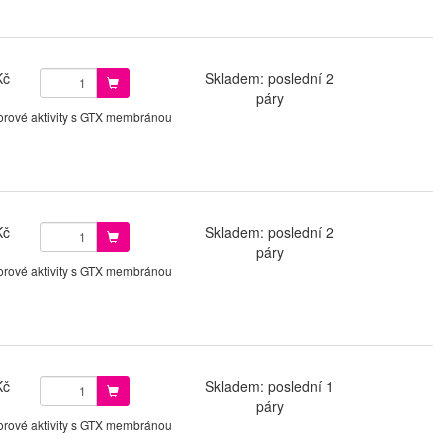
Kč
Skladem: poslední 2
páry
orové aktivity s GTX membránou
Kč
Skladem: poslední 2
páry
orové aktivity s GTX membránou
Kč
Skladem: poslední 1
páry
orové aktivity s GTX membránou