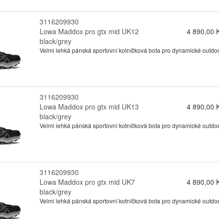
3116209930
Lowa Maddox pro gtx mid UK12
4 890,00 
black/grey
Velmi lehká pánská sportovní kotníčková bota pro dynamické outdo
3116209930
Lowa Maddox pro gtx mid UK13
4 890,00 
black/grey
Velmi lehká pánská sportovní kotníčková bota pro dynamické outdo
3116209930
Lowa Maddox pro gtx mid UK7
4 890,00 
black/grey
Velmi lehká pánská sportovní kotníčková bota pro dynamické outdo