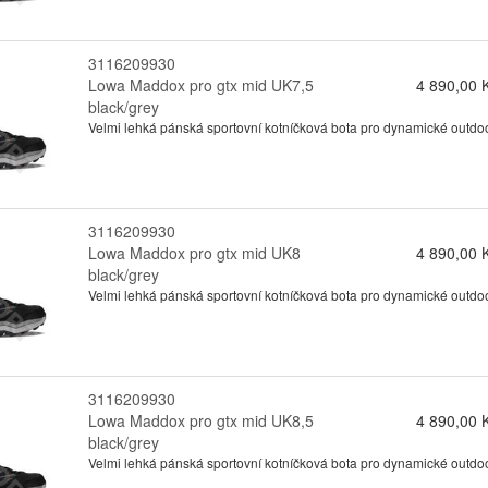
3116209930
Lowa Maddox pro gtx mid UK7,5
4 890,00 
black/grey
Velmi lehká pánská sportovní kotníčková bota pro dynamické outdo
3116209930
Lowa Maddox pro gtx mid UK8
4 890,00 
black/grey
Velmi lehká pánská sportovní kotníčková bota pro dynamické outdo
3116209930
Lowa Maddox pro gtx mid UK8,5
4 890,00 
black/grey
Velmi lehká pánská sportovní kotníčková bota pro dynamické outdo