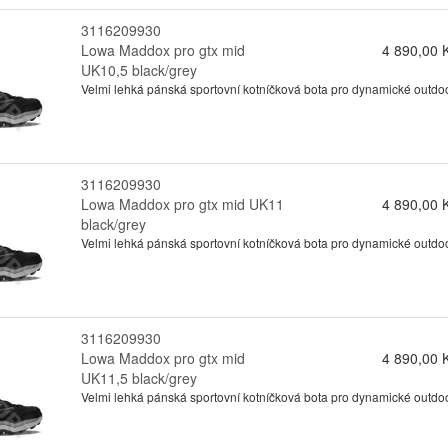
3116209930
Lowa Maddox pro gtx mid
4 890,00 
UK10,5 black/grey
Velmi lehká pánská sportovní kotníčková bota pro dynamické outdo
3116209930
Lowa Maddox pro gtx mid UK11
4 890,00 
black/grey
Velmi lehká pánská sportovní kotníčková bota pro dynamické outdo
3116209930
Lowa Maddox pro gtx mid
4 890,00 
UK11,5 black/grey
Velmi lehká pánská sportovní kotníčková bota pro dynamické outdo