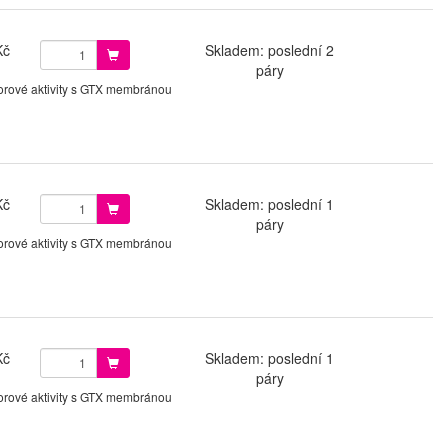
Kč
Skladem: poslední 2
páry
orové aktivity s GTX membránou
Kč
Skladem: poslední 1
páry
orové aktivity s GTX membránou
Kč
Skladem: poslední 1
páry
orové aktivity s GTX membránou