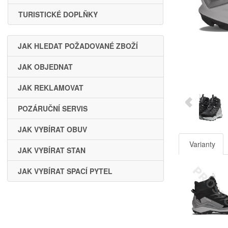
TURISTICKÉ DOPLŇKY
JAK HLEDAT POŽADOVANÉ ZBOŽÍ
JAK OBJEDNAT
JAK REKLAMOVAT
POZÁRUČNÍ SERVIS
JAK VYBÍRAT OBUV
Varianty
JAK VYBÍRAT STAN
JAK VYBÍRAT SPACÍ PYTEL