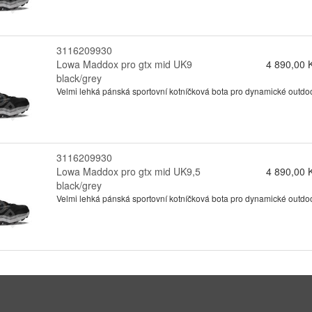
3116209930
Lowa Maddox pro gtx mid UK9
4 890,00 
black/grey
Velmi lehká pánská sportovní kotníčková bota pro dynamické outdo
3116209930
Lowa Maddox pro gtx mid UK9,5
4 890,00 
black/grey
Velmi lehká pánská sportovní kotníčková bota pro dynamické outdo