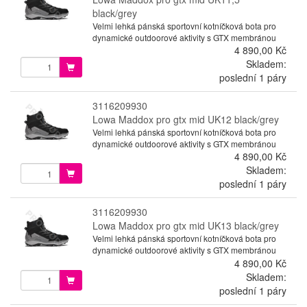
black/grey
Velmi lehká pánská sportovní kotníčková bota pro
dynamické outdoorové aktivity s GTX membránou
4 890,00 Kč
Skladem:
poslední 1 páry
3116209930
Lowa Maddox pro gtx mid UK12 black/grey
Velmi lehká pánská sportovní kotníčková bota pro
dynamické outdoorové aktivity s GTX membránou
4 890,00 Kč
Skladem:
poslední 1 páry
3116209930
Lowa Maddox pro gtx mid UK13 black/grey
Velmi lehká pánská sportovní kotníčková bota pro
dynamické outdoorové aktivity s GTX membránou
4 890,00 Kč
Skladem:
poslední 1 páry