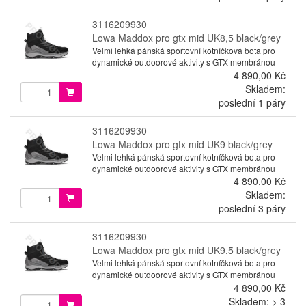
3116209930
Lowa Maddox pro gtx mid UK8,5 black/grey
Velmi lehká pánská sportovní kotníčková bota pro
dynamické outdoorové aktivity s GTX membránou
4 890,00 Kč
Skladem:
poslední 1 páry
3116209930
Lowa Maddox pro gtx mid UK9 black/grey
Velmi lehká pánská sportovní kotníčková bota pro
dynamické outdoorové aktivity s GTX membránou
4 890,00 Kč
Skladem:
poslední 3 páry
3116209930
Lowa Maddox pro gtx mid UK9,5 black/grey
Velmi lehká pánská sportovní kotníčková bota pro
dynamické outdoorové aktivity s GTX membránou
4 890,00 Kč
Skladem: > 3