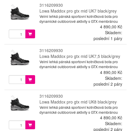
3116209930
Lowa Maddox pro gtx mid UK7 black/grey
Velmi lehká pánská sportovní kotníčková bota pro
dynamické outdoorové aktivity s GTX membránou
4 890,00 Kč
Skladem:
poslední 1 páry
3116209930
Lowa Maddox pro gtx mid UK7,5 black/grey
Velmi lehká pánská sportovní kotníčková bota pro
dynamické outdoorové aktivity s GTX membránou
4 890,00 Kč
Skladem:
poslední 2 páry
3116209930
Lowa Maddox pro gtx mid UK8 black/grey
Velmi lehká pánská sportovní kotníčková bota pro
dynamické outdoorové aktivity s GTX membránou
4 890,00 Kč
Skladem:
poslední 2 páry