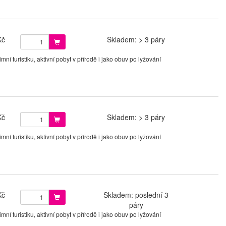
Kč
Skladem: > 3 páry
í turistiku, aktivní pobyt v přírodě i jako obuv po lyžování
Kč
Skladem: > 3 páry
í turistiku, aktivní pobyt v přírodě i jako obuv po lyžování
Kč
Skladem: poslední 3
páry
í turistiku, aktivní pobyt v přírodě i jako obuv po lyžování