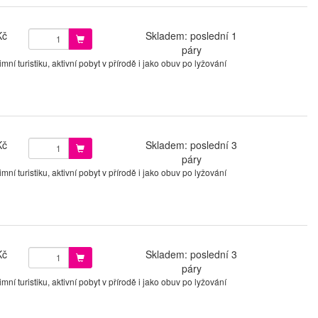
Kč
Skladem: poslední 1
páry
í turistiku, aktivní pobyt v přírodě i jako obuv po lyžování
Kč
Skladem: poslední 3
páry
í turistiku, aktivní pobyt v přírodě i jako obuv po lyžování
Kč
Skladem: poslední 3
páry
í turistiku, aktivní pobyt v přírodě i jako obuv po lyžování