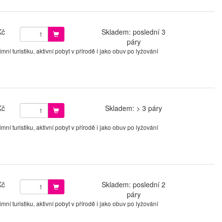
Kč
Skladem: poslední 3
páry
í turistiku, aktivní pobyt v přírodě i jako obuv po lyžování
Kč
Skladem: > 3 páry
í turistiku, aktivní pobyt v přírodě i jako obuv po lyžování
Kč
Skladem: poslední 2
páry
í turistiku, aktivní pobyt v přírodě i jako obuv po lyžování