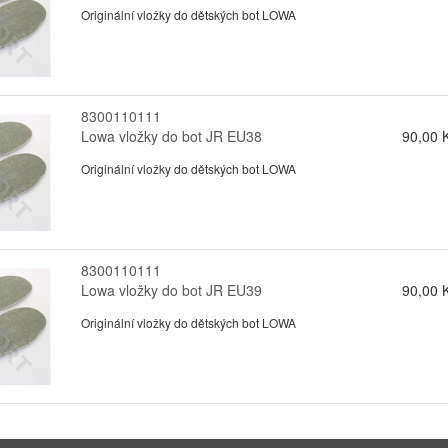
Originální vložky do dětských bot LOWA
8300110111
Lowa vložky do bot JR EU38
90,00 
Originální vložky do dětských bot LOWA
8300110111
Lowa vložky do bot JR EU39
90,00 
Originální vložky do dětských bot LOWA