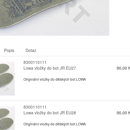
Popis
Dotaz
8300110111
Lowa vložky do bot JR EU27
90,00 
Originální vložky do dětských bot LOWA
8300110111
Lowa vložky do bot JR EU28
90,00 
Originální vložky do dětských bot LOWA