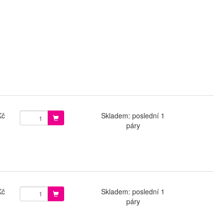
Kč
Skladem: poslední 1
páry
Kč
Skladem: poslední 1
páry