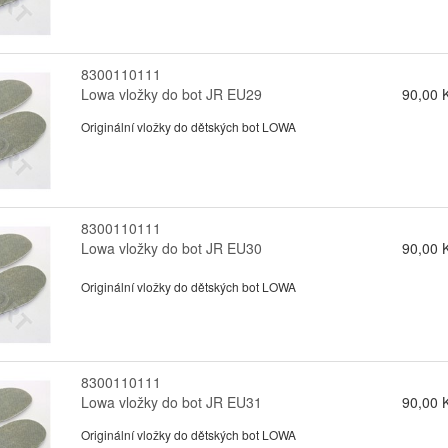
8300110111
Lowa vložky do bot JR EU29
90,00 
Originální vložky do dětských bot LOWA
8300110111
Lowa vložky do bot JR EU30
90,00 
Originální vložky do dětských bot LOWA
8300110111
Lowa vložky do bot JR EU31
90,00 
Originální vložky do dětských bot LOWA