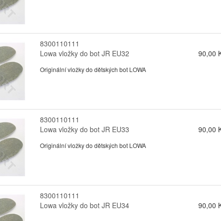
8300110111
Lowa vložky do bot JR EU32
90,00 
Originální vložky do dětských bot LOWA
8300110111
Lowa vložky do bot JR EU33
90,00 
Originální vložky do dětských bot LOWA
8300110111
Lowa vložky do bot JR EU34
90,00 