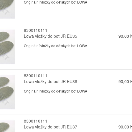
Originální vložky do dětských bot LOWA
8300110111
Lowa vložky do bot JR EU35
90,00 
Originální vložky do dětských bot LOWA
8300110111
Lowa vložky do bot JR EU36
90,00 
Originální vložky do dětských bot LOWA
8300110111
Lowa vložky do bot JR EU37
90,00 