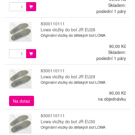
Skladem:
poslední 1 páry
8300110111
Lowa vložky do bot JR EU28
Originální vložky do dětských bot LOWA
90,00 Kč
Skladem:
poslední 1 páry
8300110111
Lowa vložky do bot JR EU29
Originální vložky do dětských bot LOWA
90,00 Kč
na objednávku
Na dotaz
8300110111
Lowa vložky do bot JR EU30
Originální vložky do dětských bot LOWA