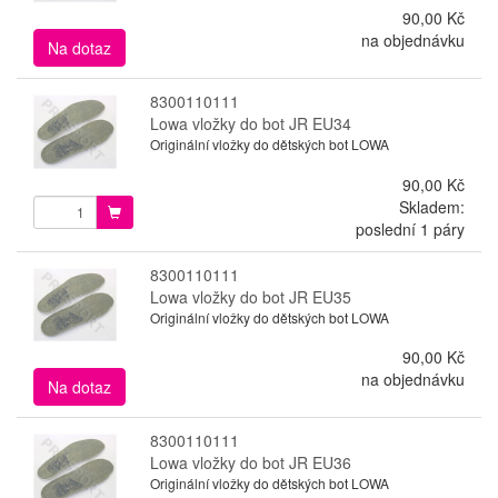
90,00 Kč
na objednávku
Na dotaz
8300110111
Lowa vložky do bot JR EU34
Originální vložky do dětských bot LOWA
90,00 Kč
Skladem:
poslední 1 páry
8300110111
Lowa vložky do bot JR EU35
Originální vložky do dětských bot LOWA
90,00 Kč
na objednávku
Na dotaz
8300110111
Lowa vložky do bot JR EU36
Originální vložky do dětských bot LOWA