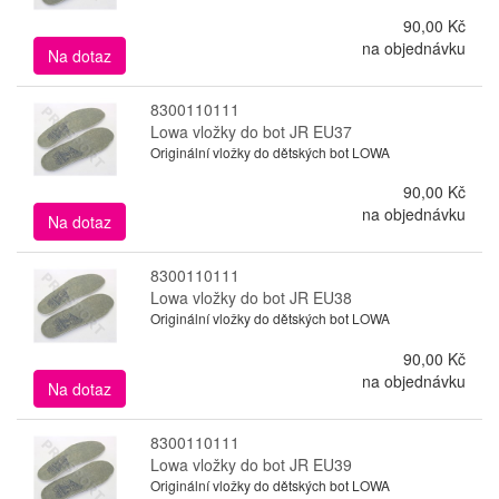
90,00 Kč
na objednávku
Na dotaz
8300110111
Lowa vložky do bot JR EU37
Originální vložky do dětských bot LOWA
90,00 Kč
na objednávku
Na dotaz
8300110111
Lowa vložky do bot JR EU38
Originální vložky do dětských bot LOWA
90,00 Kč
na objednávku
Na dotaz
8300110111
Lowa vložky do bot JR EU39
Originální vložky do dětských bot LOWA