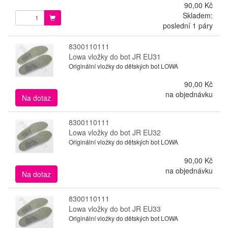
90,00 Kč
Skladem:
poslední 1 páry
8300110111
Lowa vložky do bot JR EU31
Originální vložky do dětských bot LOWA
90,00 Kč
na objednávku
Na dotaz
8300110111
Lowa vložky do bot JR EU32
Originální vložky do dětských bot LOWA
90,00 Kč
na objednávku
Na dotaz
8300110111
Lowa vložky do bot JR EU33
Originální vložky do dětských bot LOWA