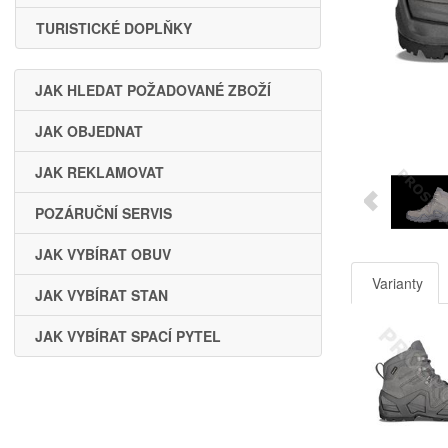
TURISTICKÉ DOPLŇKY
JAK HLEDAT POŽADOVANÉ ZBOŽÍ
JAK OBJEDNAT
JAK REKLAMOVAT
POZÁRUČNÍ SERVIS
JAK VYBÍRAT OBUV
Varianty
JAK VYBÍRAT STAN
JAK VYBÍRAT SPACÍ PYTEL